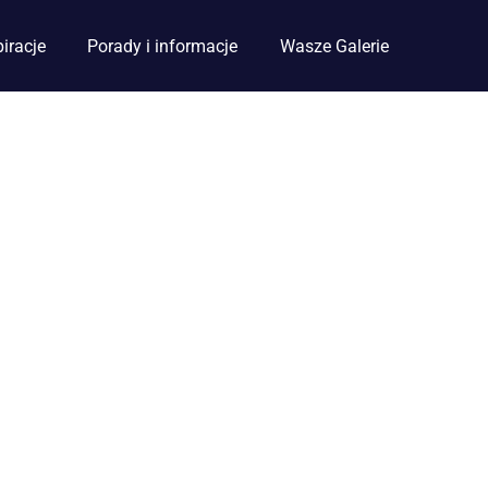
piracje
Porady i informacje
Wasze Galerie