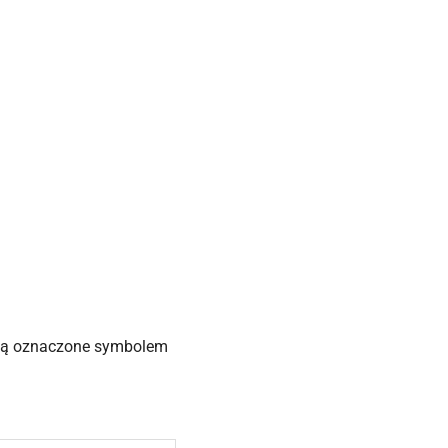
, są oznaczone symbolem