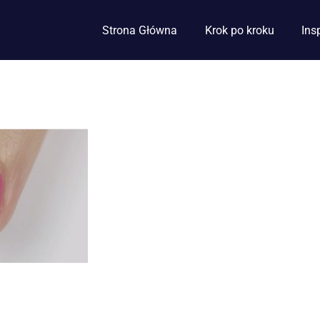
Strona Główna
Krok po kroku
Ins