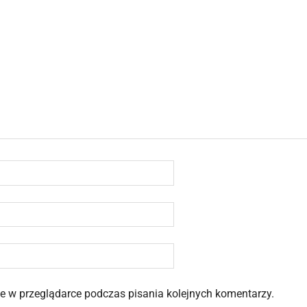
 w przeglądarce podczas pisania kolejnych komentarzy.