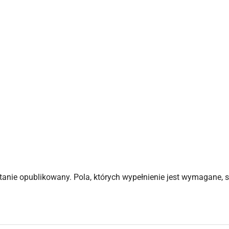
stanie opublikowany.
Pola, których wypełnienie jest wymagane