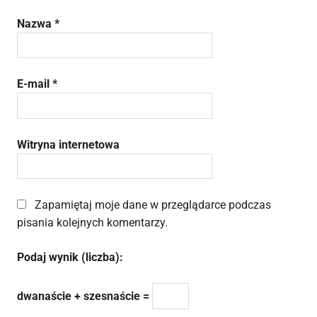
Nazwa
*
E-mail
*
Witryna internetowa
Zapamiętaj moje dane w przeglądarce podczas
pisania kolejnych komentarzy.
Podaj wynik (liczba):
dwanaście + szesnaście =