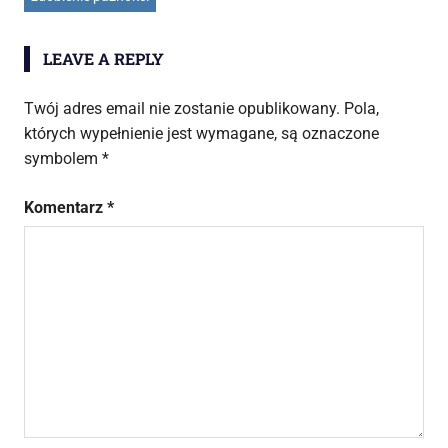
LEAVE A REPLY
Twój adres email nie zostanie opublikowany.
Pola,
których wypełnienie jest wymagane, są oznaczone
symbolem
*
Komentarz
*