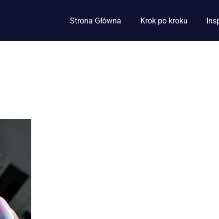
Strona Główna
Krok po kroku
Ins