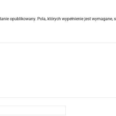
stanie opublikowany.
Pola, których wypełnienie jest wymagane