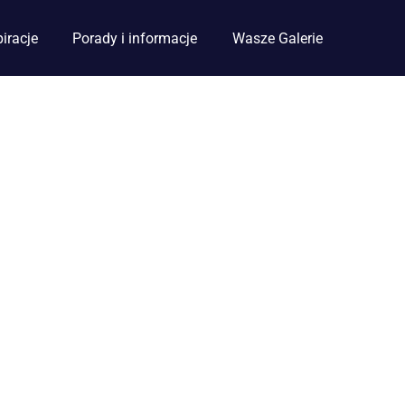
piracje
Porady i informacje
Wasze Galerie