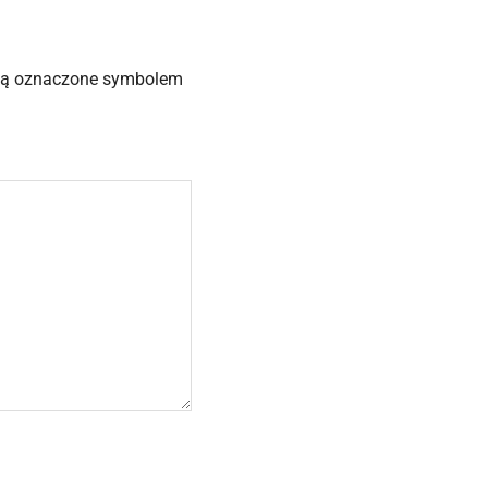
, są oznaczone symbolem