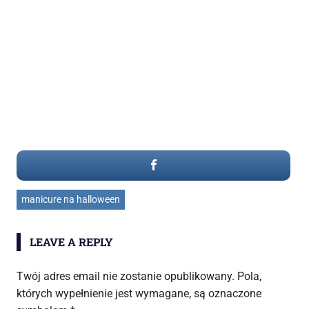
manicure na halloween
LEAVE A REPLY
Twój adres email nie zostanie opublikowany.
Pola,
których wypełnienie jest wymagane, są oznaczone