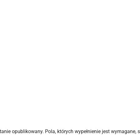
stanie opublikowany.
Pola, których wypełnienie jest wymagane