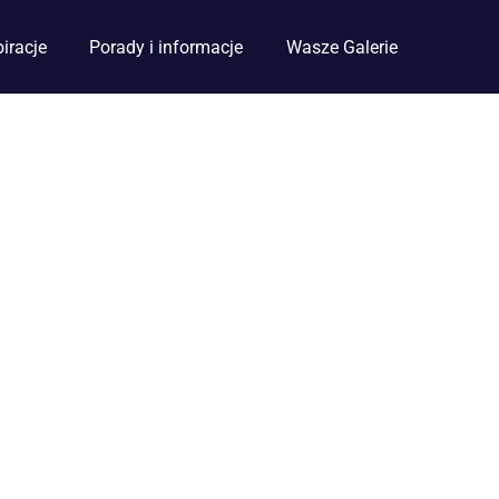
piracje
Porady i informacje
Wasze Galerie