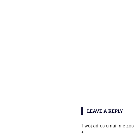
LEAVE A REPLY
Twój adres email nie zo
*