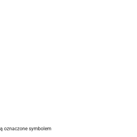
, są oznaczone symbolem