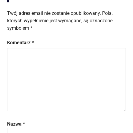
Twój adres email nie zostanie opublikowany.
Pola,
których wypełnienie jest wymagane, są oznaczone
symbolem
*
Komentarz
*
Nazwa
*