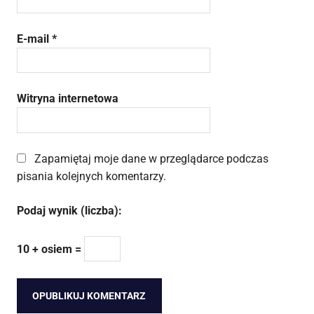
E-mail
*
Witryna internetowa
Zapamiętaj moje dane w przeglądarce podczas
pisania kolejnych komentarzy.
Podaj wynik (liczba):
10 + osiem =