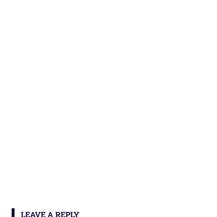
LEAVE A REPLY