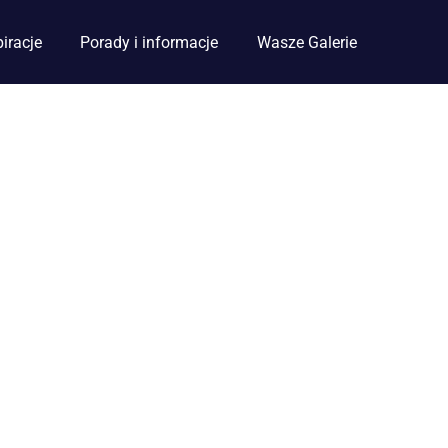
piracje
Porady i informacje
Wasze Galerie