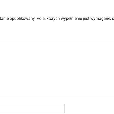
stanie opublikowany.
Pola, których wypełnienie jest wymagane