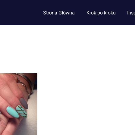
Strona Główna
Krok po kroku
Ins