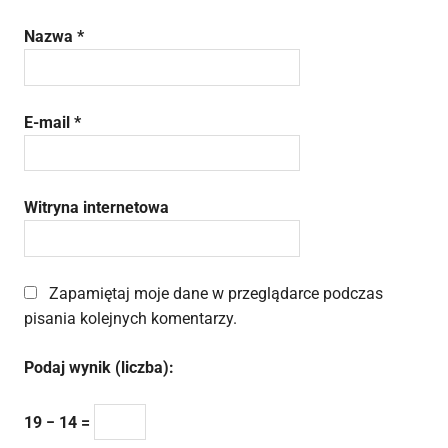
Nazwa
*
E-mail
*
Witryna internetowa
Zapamiętaj moje dane w przeglądarce podczas
pisania kolejnych komentarzy.
Podaj wynik (liczba):
19 − 14 =