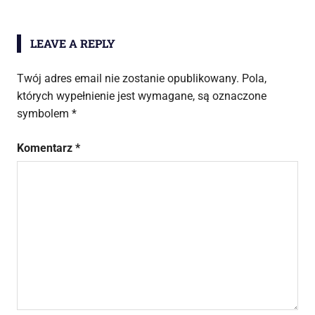
LEAVE A REPLY
Twój adres email nie zostanie opublikowany.
Pola,
których wypełnienie jest wymagane, są oznaczone
symbolem
*
Komentarz
*