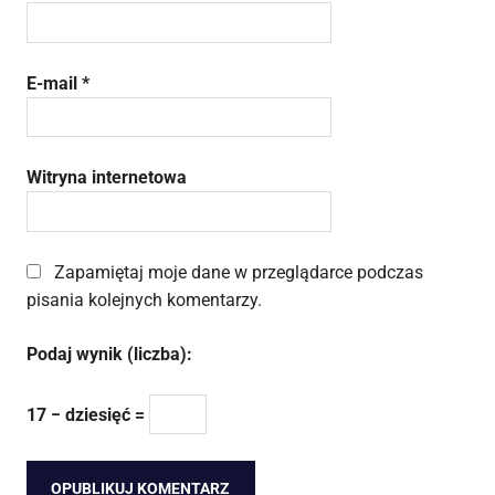
E-mail
*
Witryna internetowa
Zapamiętaj moje dane w przeglądarce podczas
pisania kolejnych komentarzy.
Podaj wynik (liczba):
17 − dziesięć =