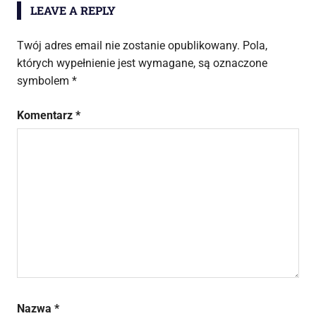
LEAVE A REPLY
Twój adres email nie zostanie opublikowany.
Pola,
których wypełnienie jest wymagane, są oznaczone
symbolem
*
Komentarz
*
Nazwa
*