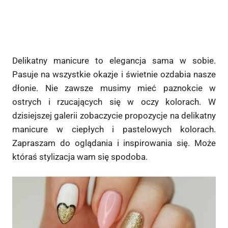
Delikatny manicure to elegancja sama w sobie.
Pasuje na wszystkie okazje i świetnie ozdabia nasze
dłonie. Nie zawsze musimy mieć paznokcie w
ostrych i rzucających się w oczy kolorach. W
dzisiejszej galerii zobaczycie propozycje na delikatny
manicure w ciepłych i pastelowych kolorach.
Zapraszam do oglądania i inspirowania się. Może
któraś stylizacja wam się spodoba.