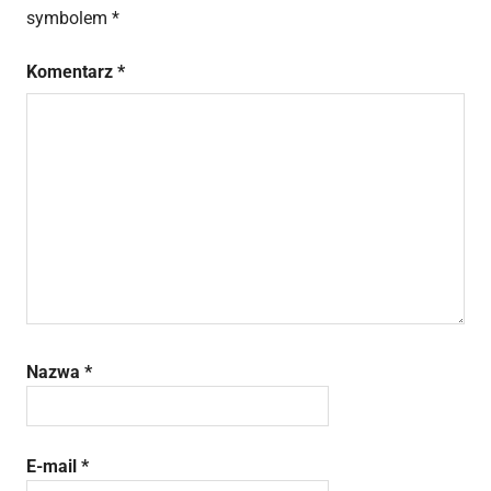
symbolem
*
Komentarz
*
Nazwa
*
E-mail
*