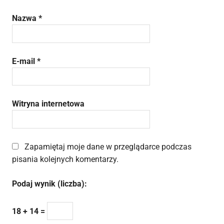
Nazwa
*
E-mail
*
Witryna internetowa
Zapamiętaj moje dane w przeglądarce podczas
pisania kolejnych komentarzy.
Podaj wynik (liczba):
18 + 14 =