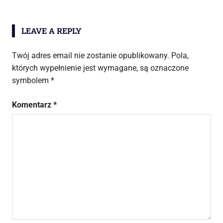
LEAVE A REPLY
Twój adres email nie zostanie opublikowany.
Pola,
których wypełnienie jest wymagane, są oznaczone
symbolem
*
Komentarz
*