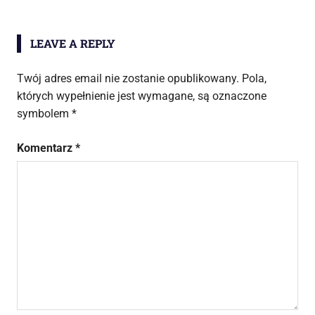
LEAVE A REPLY
Twój adres email nie zostanie opublikowany.
Pola,
których wypełnienie jest wymagane, są oznaczone
symbolem
*
Komentarz
*