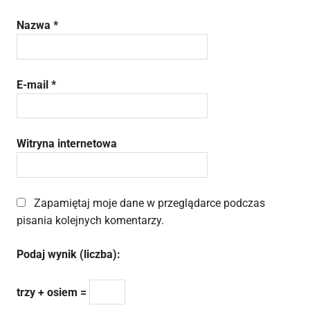
Nazwa
*
E-mail
*
Witryna internetowa
Zapamiętaj moje dane w przeglądarce podczas
pisania kolejnych komentarzy.
Podaj wynik (liczba):
trzy + osiem =