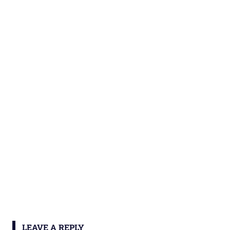
LEAVE A REPLY