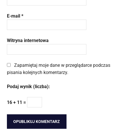
E-mail
*
Witryna internetowa
Zapamiętaj moje dane w przeglądarce podczas
pisania kolejnych komentarzy.
Podaj wynik (liczba):
16 + 11 =