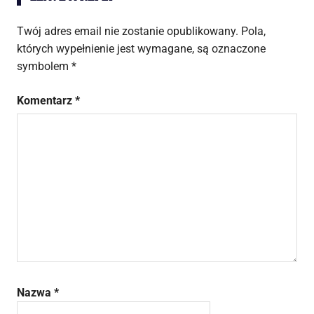
Twój adres email nie zostanie opublikowany.
Pola,
których wypełnienie jest wymagane, są oznaczone
symbolem
*
Komentarz
*
Nazwa
*